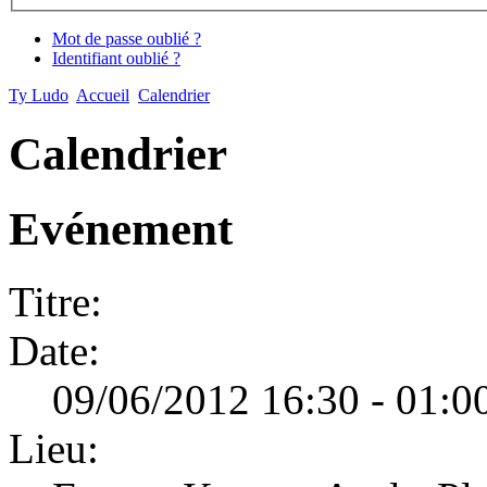
Mot de passe oublié ?
Identifiant oublié ?
Ty Ludo
Accueil
Calendrier
Calendrier
Evénement
Titre:
Date:
09/06/2012 16:30 - 01:0
Lieu: