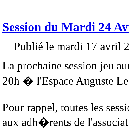
Session du Mardi 24 Av
Publié le mardi 17 avril
La prochaine session jeu aur
20h � l'Espace Auguste L
Pour rappel, toutes les sess
aux adh�rents de l'associat