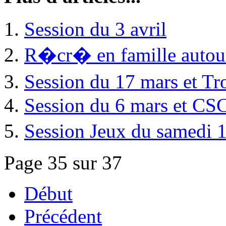
Session du 3 avril
R�cr� en famille autour
Session du 17 mars et Tr
Session du 6 mars et CS
Session Jeux du samedi 
Page 35 sur 37
Début
Précédent