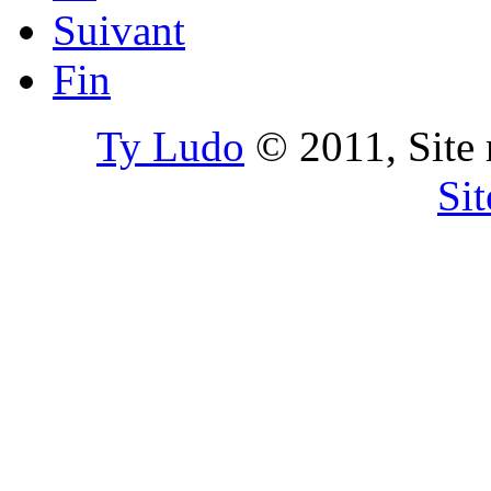
Suivant
Fin
Ty Ludo
© 2011, Site 
Si