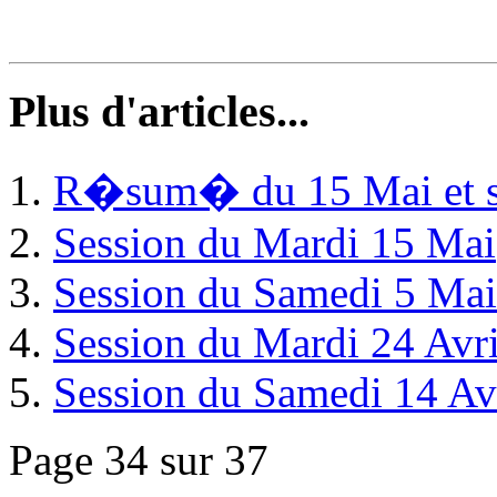
Plus d'articles...
R�sum� du 15 Mai et s
Session du Mardi 15 Mai
Session du Samedi 5 Mai
Session du Mardi 24 Avri
Session du Samedi 14 Av
Page 34 sur 37