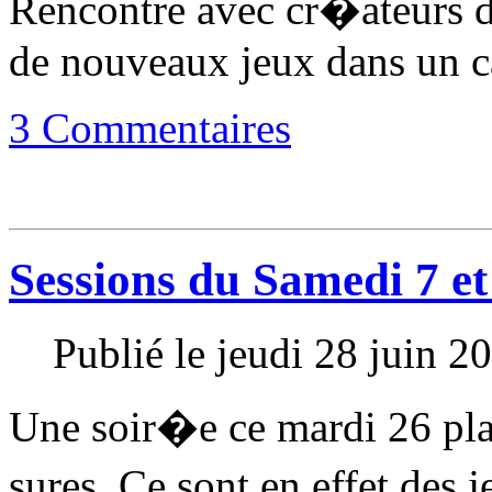
Rencontre avec cr�ateurs d
de nouveaux jeux dans un c
3 Commentaires
Sessions du Samedi 7 et
Publié le jeudi 28 juin 
Une soir�e ce mardi 26 pla
sures. Ce sont en effet des