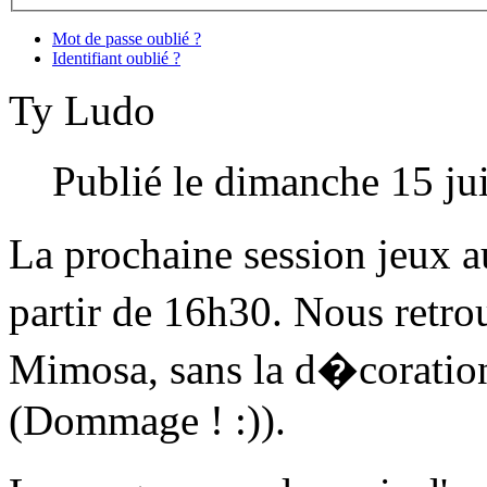
Mot de passe oublié ?
Identifiant oublié ?
Ty Ludo
Publié le dimanche 15 ju
La prochaine session jeux a
partir de 16h30. Nous retro
Mimosa, sans la d�coration 
(Dommage ! :)).