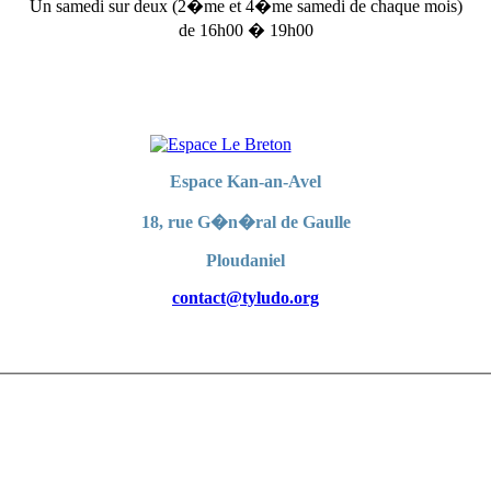
Un samedi sur deux (2�me et 4�me samedi de chaque mois)
de 16h00 � 19h00
Espace Kan-an-Avel
18, rue G�n�ral de Gaulle
Ploudaniel
contact@tyludo.org