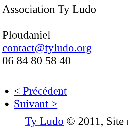
Association Ty Ludo
Ploudaniel
contact@tyludo.org
06 84 80 58 40
< Précédent
Suivant >
Ty Ludo
© 2011, Site 