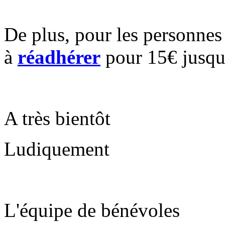
De plus, pour les personnes
à
réadhérer
pour 15€ jusqu
A très bientôt
Ludiquement
L'équipe de bénévoles