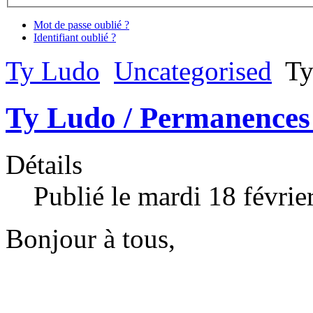
Mot de passe oublié ?
Identifiant oublié ?
Ty Ludo
Uncategorised
Ty
Ty Ludo / Permanences
Détails
Publié le mardi 18 févri
Bonjour à tous,