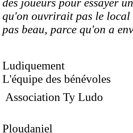
des joueurs pour essayer 
qu'on ouvrirait pas le local 
pas beau, parce qu'on a envi
Ludiquement
L'équipe des bénévoles
Association Ty Ludo
Ploudaniel