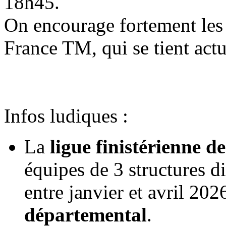
18h45.
On encourage fortement les 
France TM, qui se tient actu
Infos ludiques :
La
ligue finistérienne d
équipes de 3 structures di
entre janvier et
avril 202
départemental
.