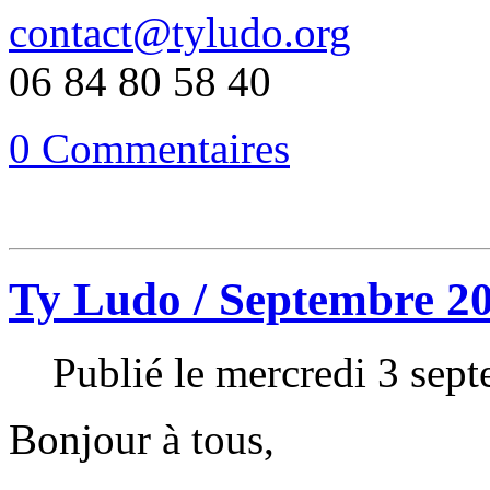
contact@tyludo.org
06 84 80 58 40
0 Commentaires
Ty Ludo / Septembre 2
Publié le mercredi 3 sep
Bonjour à tous,