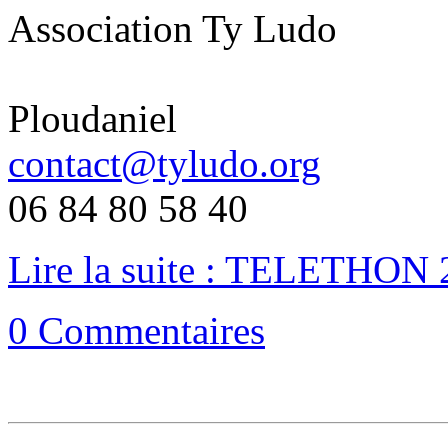
Association Ty Ludo
Ploudaniel
contact@tyludo.org
06 84 80 58 40
Lire la suite : TELETHON
0 Commentaires