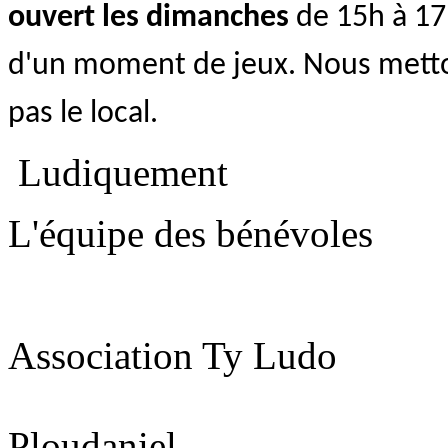
ouvert les dimanches
de 15h à 17h
d'un moment de jeux. Nous mettons
pas le local.
Ludiquement
L'équipe des bénévoles
Association Ty Ludo
Ploudaniel