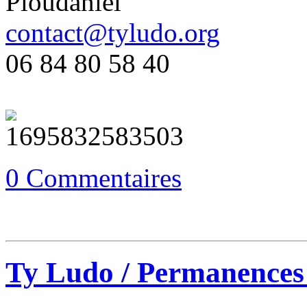
Ploudaniel
contact@tyludo.org
06 84 80 58 40
0 Commentaires
Ty Ludo / Permanences