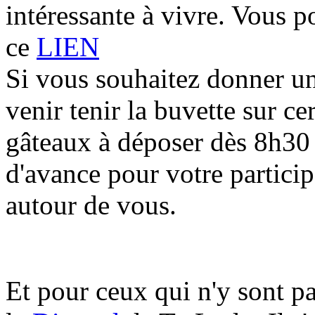
intéressante à vivre. Vous p
ce
LIEN
Si vous souhaitez donner u
venir tenir la buvette sur ce
gâteaux à déposer dès 8h30 
d'avance pour votre particip
autour de vous.
Et pour ceux qui n'y sont p