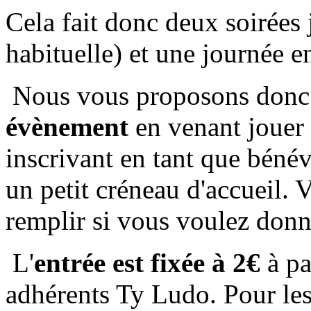
Cela fait donc deux soirées
habituelle) et une journée e
Nous vous proposons donc
évènement
en venant jouer 
inscrivant en tant que bénév
un petit créneau d'accueil. V
remplir si vous voulez don
L'
entrée est fixée à 2€
à pa
adhérents Ty Ludo. Pour les 