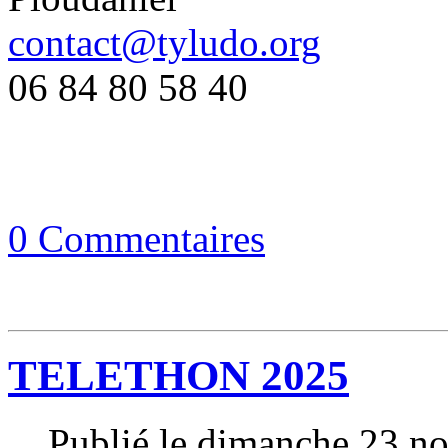
contact@tyludo.org
06 84 80 58 40
0 Commentaires
TELETHON 2025
Publié le dimanche 23 n