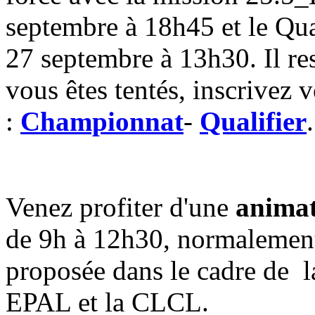
septembre à 18h45 et le Qua
27 septembre à 13h30. Il res
vous êtes tentés, inscrivez v
:
Championnat
-
Qualifier
.
Venez profiter d'une
animat
de 9h à 12h30, normalement
proposée dans le cadre de l
EPAL et la CLCL.