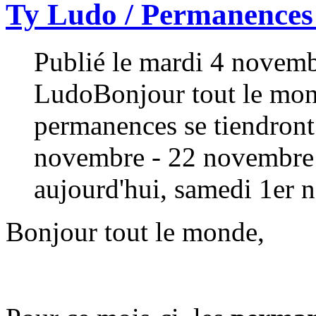
Ty Ludo / Permanence
Publié le mardi 4 novemb
LudoBonjour tout le mond
permanences se tiendront 
novembre - 22 novembre L
aujourd'hui, samedi 1er 
Bonjour tout le monde,