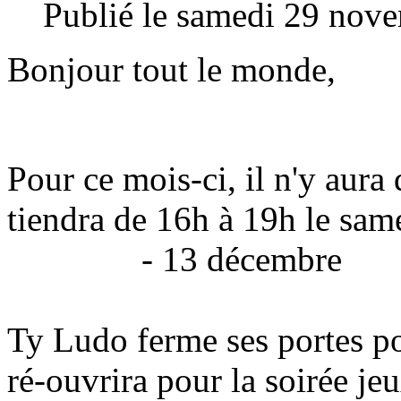
Publié le samedi 29 nov
Bonjour tout le monde,
Pour ce mois-ci, il n'y aura
tiendra de 16h à 19h le
sam
- 13 décembre
Ty Ludo ferme ses portes po
ré-ouvrira pour la soirée je