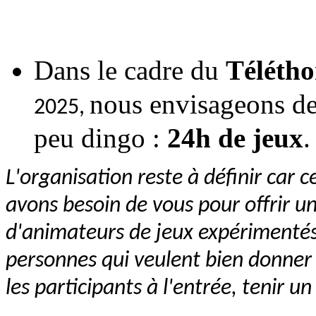
Dans le cadre du
Téléth
nous envisageons de
2025
,
peu dingo :
24h de jeux
.
L'organisation reste à définir car
avons besoin de vous pour offrir 
d'animateurs de jeux expérimentés
personnes qui veulent bien donner 
les participants à l'entrée, tenir un