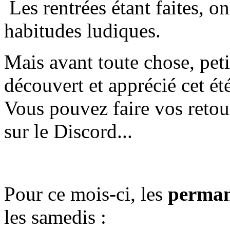
Les rentrées étant faites, o
habitudes ludiques.
Mais avant toute chose, pet
découvert et apprécié cet ét
Vous pouvez faire vos retou
sur le Discord...
Pour ce mois-ci, les
perman
les samedis :