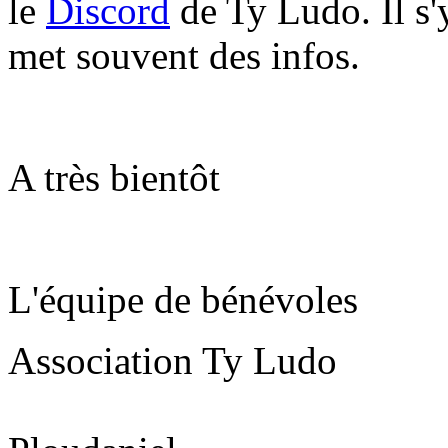
le
Discord
de Ty Ludo. Il s'
met souvent des infos.
A très bientôt
L'équipe de bénévoles
Association Ty Ludo