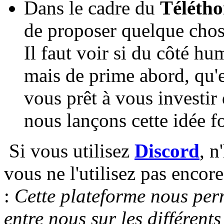
Dans le cadre du
Téléth
de proposer quelque chos
Il faut voir si du côté 
mais de prime abord, qu'e
vous prêt à vous investir
nous lançons cette idée f
Si vous utilisez
Discord
, n
vous ne l'utilisez pas encore
:
Cette plateforme nous per
entre nous sur les différent