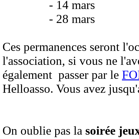
- 14 mars
- 28 mars
Ces permanences seront l'o
l'association, si vous ne l'a
également passer par le
FO
Helloasso. Vous avez jusqu'a
On oublie pas la
soirée jeu