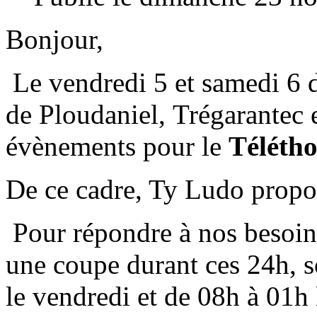
Bonjour,
Le vendredi 5 et
samedi 6 
de Ploudaniel, Trégarantec 
évènements pour le
Téléth
De ce cadre, Ty Ludo propo
Pour répondre à nos besoin
une coupe durant ces 24h, s
le
vendredi
et de 08h à 01h