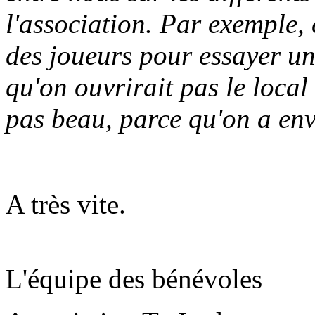
l'association. Par exemple, 
des joueurs pour essayer 
qu'on ouvrirait pas le local 
pas beau, parce qu'on a envi
A très vite.
L'équipe des bénévoles