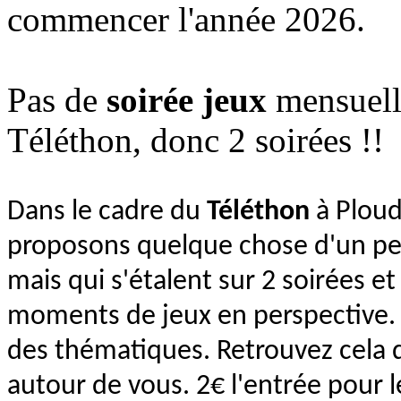
commencer l'année 2026.
Pas de
soirée jeux
mensuelle
Téléthon, donc 2 soirées !!
Dans le cadre du
Téléthon
à Ploud
proposons quelque chose d'un pe
mais qui s'étalent sur 2 soirées 
moments de jeux en perspective. 
des thématiques. Retrouvez cela da
autour de vous. 2€ l'entrée pour l