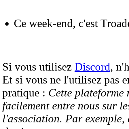
Ce week-end, c'est Troad
Si vous utilisez
Discord
, n'
Et si vous ne l'utilisez pas e
pratique :
Cette plateforme
facilement entre nous sur le
l'association. Par exemple, 