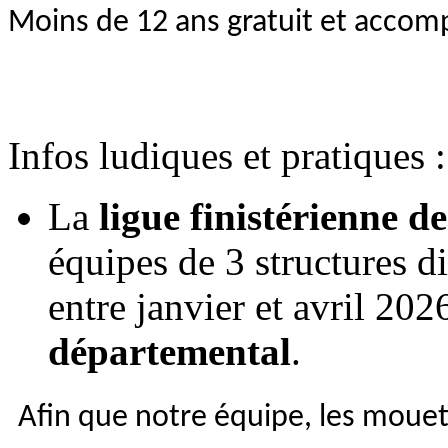
Moins de 12 ans gratuit et accom
Infos ludiques et pratiques :
La
ligue finistérienne d
équipes de 3 structures di
entre janvier et
avril 202
départemental
.
Afin que notre équipe, les mouet