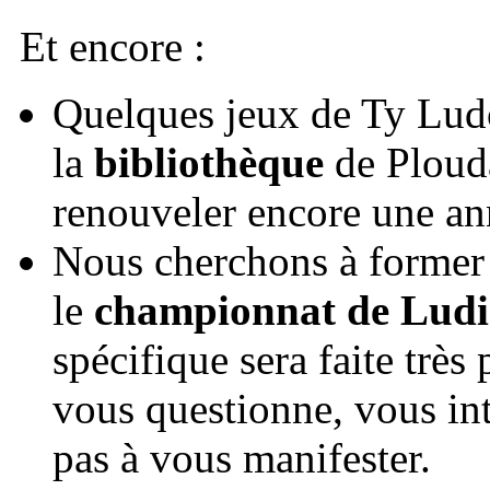
Et encore :
Quelques jeux de Ty Ludo 
la
bibliothèque
de Plouda
renouveler encore une an
Nous cherchons à former 
le
championnat de Ludi
spécifique sera faite très
vous questionne, vous int
pas à vous manifester.