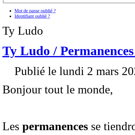
Mot de passe oublié ?
Identifiant oublié ?
Ty Ludo
Ty Ludo / Permanences
Publié le lundi 2 mars 2
Bonjour tout le monde,
Les
permanences
se tiendr