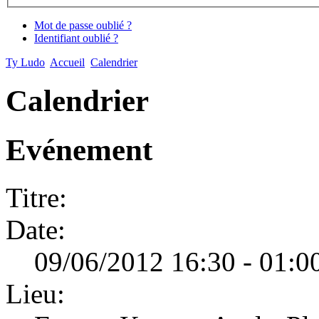
Mot de passe oublié ?
Identifiant oublié ?
Ty Ludo
Accueil
Calendrier
Calendrier
Evénement
Titre:
Date:
09/06/2012 16:30 - 01:0
Lieu: