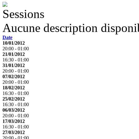
Aucune description disponib
Date
10/01/2012
20:00 - 01:00
21/01/2012
16:30 - 01:00
31/01/2012
20:00 - 01:00
07/02/2012
20:00 - 01:00
18/02/2012
16:30 - 01:00
25/02/2012
16:30 - 01:00
06/03/2012
20:00 - 01:00
17/03/2012
16:30 - 01:00
27/03/2012
20:00 - 01:00