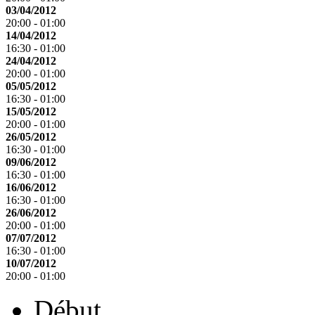
03/04/2012
20:00 - 01:00
14/04/2012
16:30 - 01:00
24/04/2012
20:00 - 01:00
05/05/2012
16:30 - 01:00
15/05/2012
20:00 - 01:00
26/05/2012
16:30 - 01:00
09/06/2012
16:30 - 01:00
16/06/2012
16:30 - 01:00
26/06/2012
20:00 - 01:00
07/07/2012
16:30 - 01:00
10/07/2012
20:00 - 01:00
Début