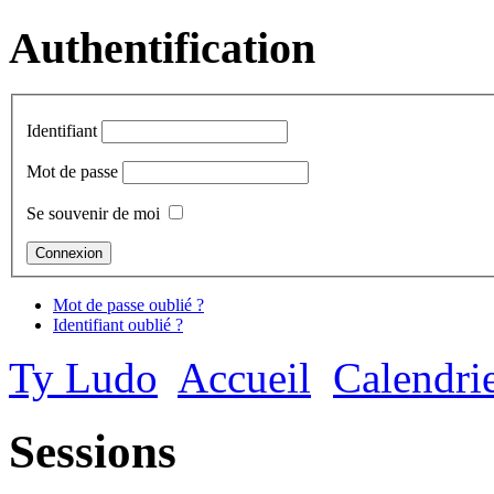
Authentification
Identifiant
Mot de passe
Se souvenir de moi
Mot de passe oublié ?
Identifiant oublié ?
Ty Ludo
Accueil
Calendri
Sessions