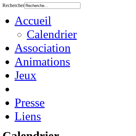
Rechercher
Accueil
Calendrier
Association
Animations
Jeux
Presse
Liens
Calendrier