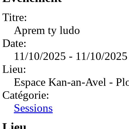
Titre:
Aprem ty ludo
Date:
11/10/2025 - 11/10/2025
Lieu:
Espace Kan-an-Avel - Pl
Catégorie:
Sessions
Lieu