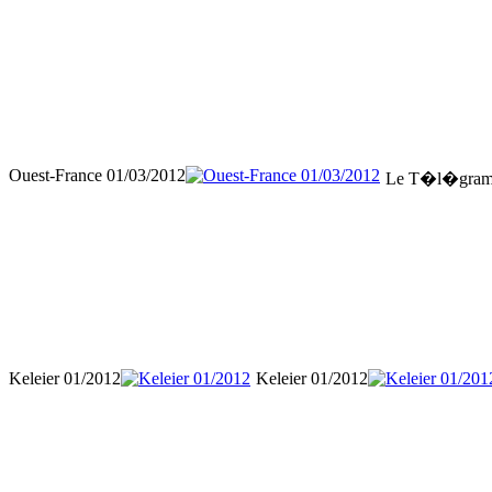
Ouest-France 01/03/2012
Le T�l�gramm
Keleier 01/2012
Keleier 01/2012