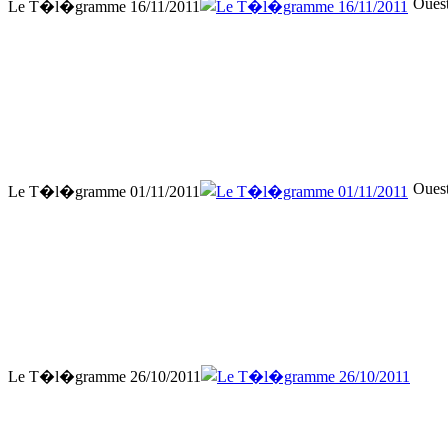
Ouest
Le T�l�gramme 16/11/2011
Ouest
Le T�l�gramme 01/11/2011
Le T�l�gramme 26/10/2011