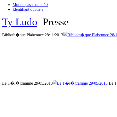
Mot de passe oublié ?
Identifiant oublié ?
Ty Ludo
Presse
Biblioth�que Plabennec 28/11/2013
Le T�l�gramme 29/05/2013
Le 