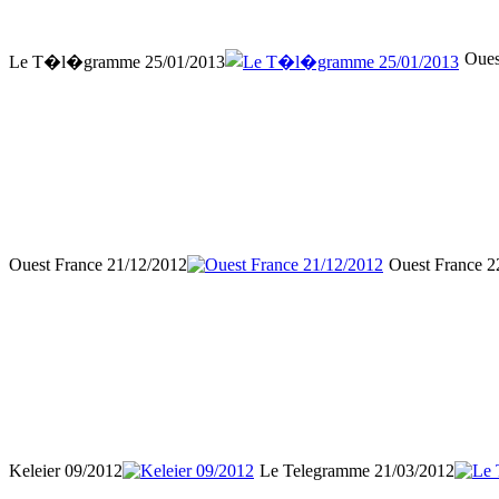
Oues
Le T�l�gramme 25/01/2013
Ouest France 21/12/2012
Ouest France 2
Keleier 09/2012
Le Telegramme 21/03/2012