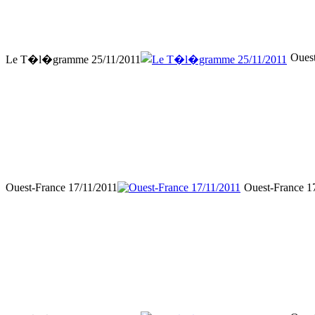
Ouest
Le T�l�gramme 25/11/2011
Ouest-France 17/11/2011
Ouest-France 1