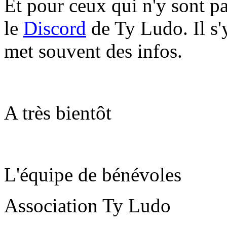
Et pour ceux qui n'y sont p
le
Discord
de Ty Ludo. Il s'
met souvent des infos.
A très bientôt
L'équipe de bénévoles
Association Ty Ludo