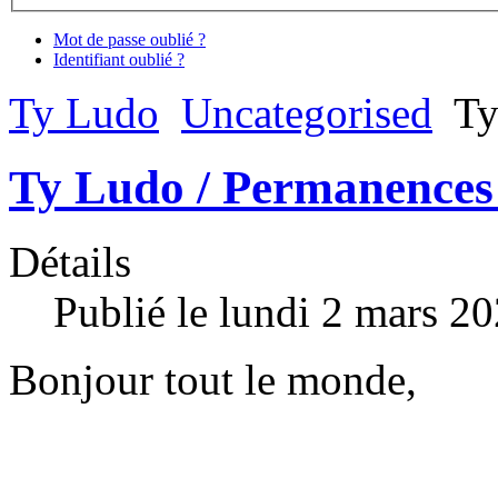
Mot de passe oublié ?
Identifiant oublié ?
Ty Ludo
Uncategorised
Ty
Ty Ludo / Permanences
Détails
Publié le lundi 2 mars 2
Bonjour tout le monde,