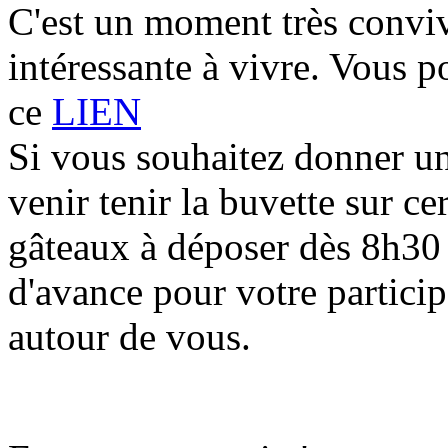
C'est un moment très conviv
intéressante à vivre. Vous p
ce
LIEN
Si vous souhaitez donner u
venir tenir la buvette sur ce
gâteaux à déposer dès 8h30 
d'avance pour votre particip
autour de vous.